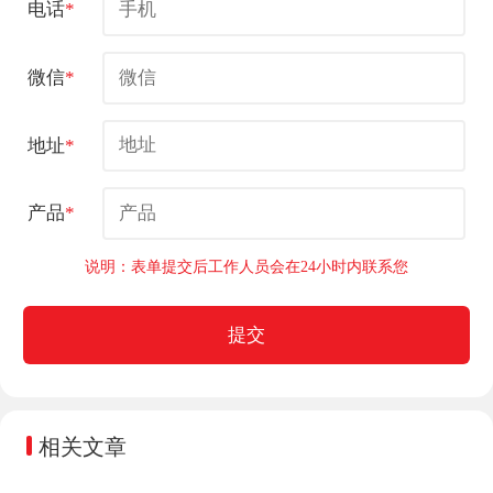
电话
*
微信
*
地址
*
产品
*
说明：表单提交后工作人员会在24小时内联系您
提交
相关文章