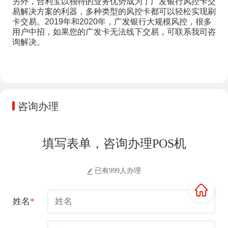
另外，合利宝以独特的业务优势成为了广发银行风控卡交
易解决方案的利器，多种类型的风控卡都可以轻松实现刷
卡交易。2019年和2020年，广发银行大规模风控，很多
用户中招，如果您的广发卡无法线下交易，可联系我司咨
询解决。
咨询办理
填写表单，咨询办理POS机
已有999人办理
姓名
*