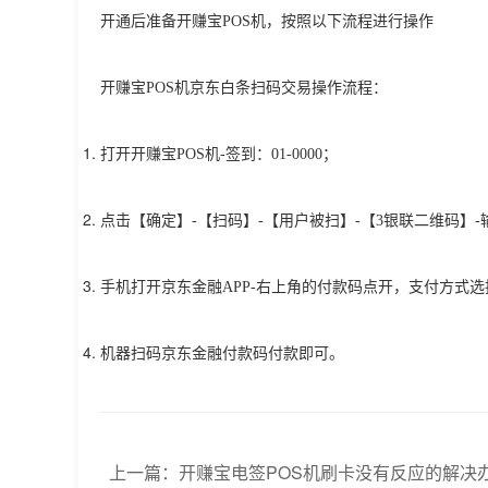
开通后准备开赚宝POS机，按照以下流程进行操作
开赚宝POS机京东白条扫码交易操作流程：
打开开赚宝POS机-签到：01-0000；
点击【确定】-【扫码】-【用户被扫】-【3银联二维码】-
手机打开京东金融APP-右上角的付款码点开，支付方式选
机器扫码京东金融付款码付款即可。
上一篇：
开赚宝电签POS机刷卡没有反应的解决