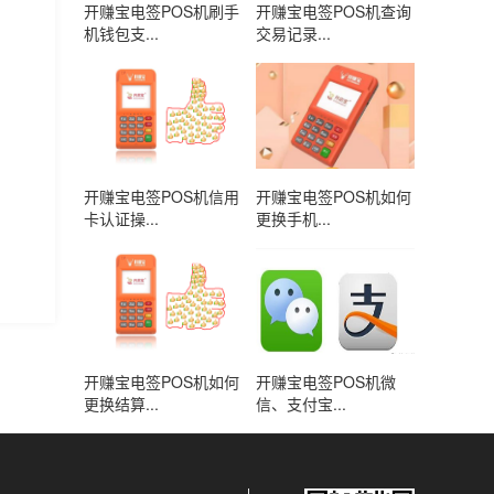
开赚宝电签POS机刷手
开赚宝电签POS机查询
机钱包支...
交易记录...
开赚宝电签POS机信用
开赚宝电签POS机如何
卡认证操...
更换手机...
开赚宝电签POS机如何
开赚宝电签POS机微
更换结算...
信、支付宝...