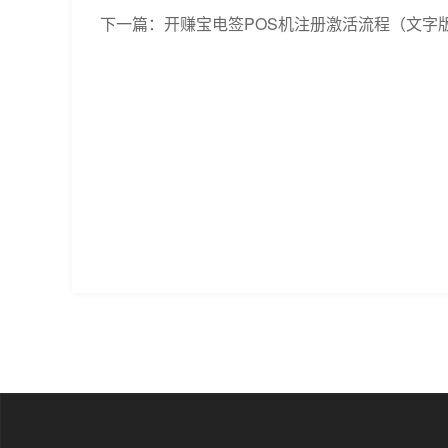
下一篇：
开赚宝电签POS机注册激活流程（文字