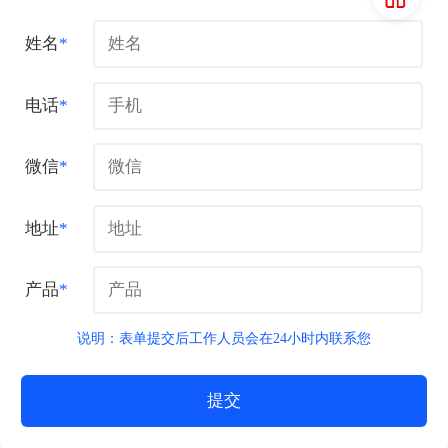
姓名
*
电话
*
微信
*
地址
*
产品
*
说明：表单提交后工作人员会在24小时内联系您
提交