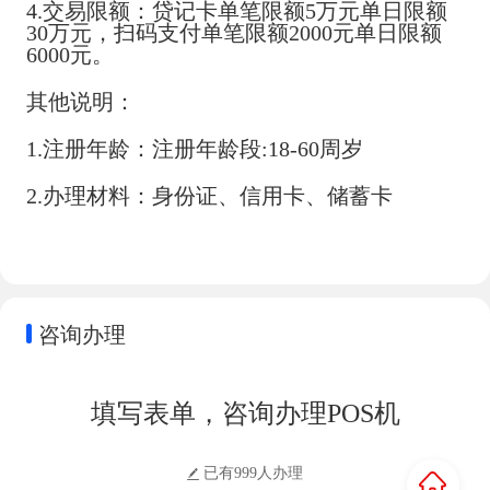
4.交易限额：贷记卡单笔限额5万元单日限额
30万元，扫码支付单笔限额2000元单日限额
6000元。
其他说明：
1.注册年龄：注册年龄段:18-60周岁
2.办理材料：身份证、信用卡、储蓄卡
咨询办理
填写表单，咨询办理POS机
已有999人办理