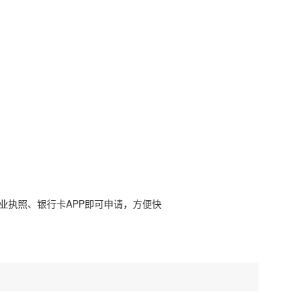
业执照、银行卡APP即可申请，方便快