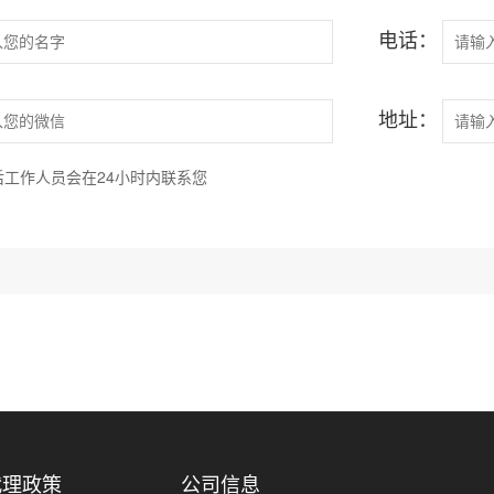
电话：
地址：
工作人员会在24小时内联系您
代理政策
公司信息