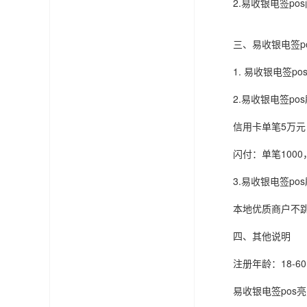
2.易收银电签pos
三、易收银电签p
1. 易收银电签p
2.易收银电签po
信用卡单笔5万元
闪付：单笔1000
3.易收银电签po
本地优质商户不
四、其他说明
注册年龄：18-60
易收银电签pos