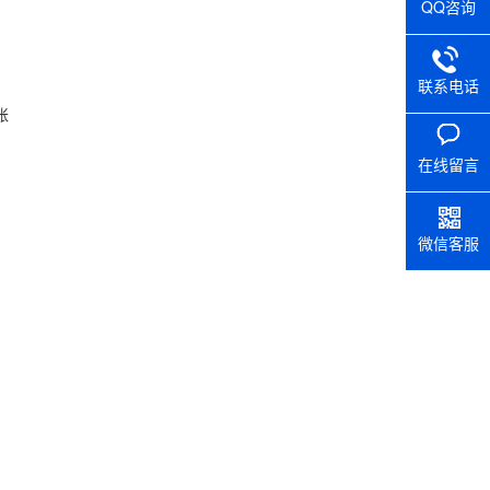
QQ咨询
联系电话
账
在线留言
微信客服