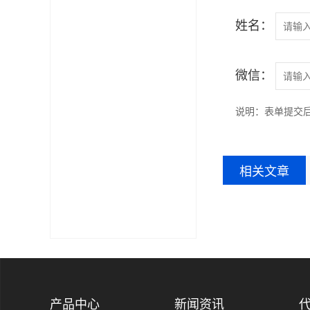
姓名：
微信：
说明：表单提交后
相关文章
产品中心
新闻资讯