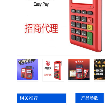
相关推荐
产品参数