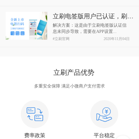
立刷电签版用户已认证，刷卡界面显示“单日...
解决方案：这是由于立刷电签版认证信
息未同步导致，需要在APP设置...
#立刷官网
2020年11月04日
立刷产品优势
多重安全保障 满足小微商户支付需求
费率政策
平台稳定