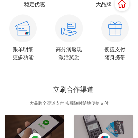
稳定优惠
大品牌
账单明细
高分润返现
便捷支付
更多功能
激活奖励
随身携带
立刷合作渠道
大品牌全渠道支付 实现随时随地便捷支付