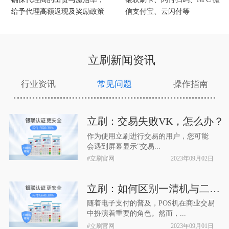
给予代理高额返现及奖励政策
信支付宝、云闪付等
立刷新闻资讯
行业资讯
常见问题
操作指南
立刷：交易失败VK，怎么办？
作为使用立刷进行交易的用户，您可能
会遇到屏幕显示"交易...
#立刷官网
2023年09月02日
立刷：如何区别一清机与二清机
随着电子支付的普及，POS机在商业交易
中扮演着重要的角色。然而，...
#立刷官网
2023年09月01日