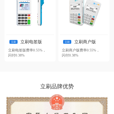
立刷电签版
立刷商户版
立刷
立刷
立刷电签版费率0.55%，
立刷商户版费率0.55%，
闪付0.38%
闪付0.38%
立刷品牌优势