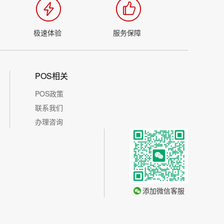
极速体验
服务保障
POS相关
POS政策
联系我们
办理咨询
添加微信客服