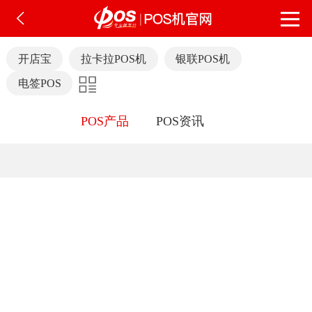
开店宝
拉卡拉POS机
银联POS机
电签POS
POS产品
POS资讯