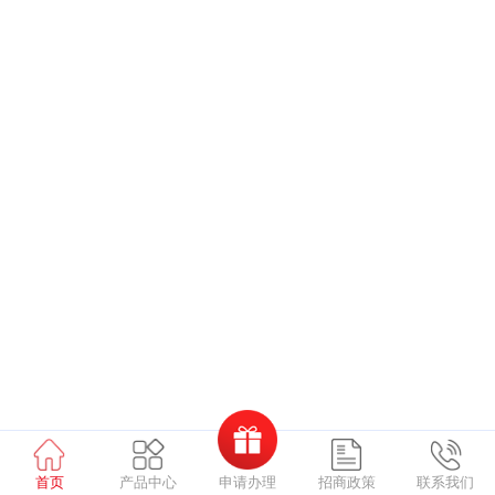
申请办理
首页
产品中心
招商政策
联系我们