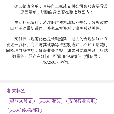
确认整改名单：直接向上家或支付公司客服索要异常
原因清单，明确自身是否在整改范围内；
主动补充资料：若注册时资料填写不规范，趁整改窗
口期主动重新进件、补充真实资料，避免被动关停。
支付行业规范化已是长期趋势，过去的合规漏洞正在
被逐一填补。商户与其被动等待整改通知，不如主动花时
间梳理自身信息，确保业务合规。如果对结算关系、终端
数量等问题存在疑问，可添加小编微信（微信号：
7672601）咨询。
相关标签
银联50号文
POS机整改
支付行业合规
POS机终端超限