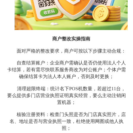
商户整改实操指南
面对严格的整改要求，商户可按以下步骤主动合规：
自查结算账户：企业商户需确认是否仍使用法人个人
卡结算，若有需尽快联系服务商改为对公账户；个体户需
确保结算卡为法人本人账户，否则及时更换；
清理超限终端：统计名下POS机数量，若超过11台，
要么提供多门店营业执照证明真实经营，要么主动注销闲
置机器；
核验注册资料：检查门头照是否为门店真实照片，店
名、地址是否与营业执照一致，杜绝使用网图或他人执
照；