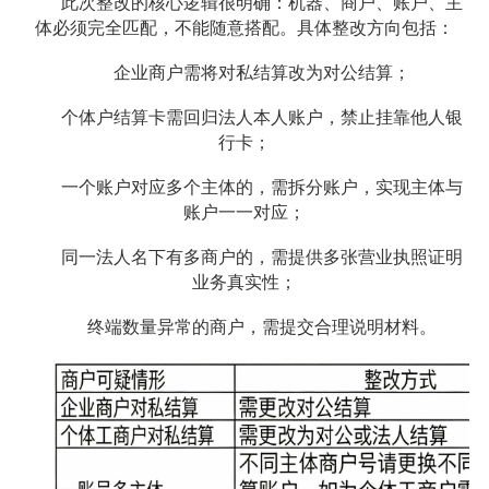
此次整改的核心逻辑很明确：机器、商户、账户、主
体必须完全匹配，不能随意搭配。具体整改方向包括：
企业商户需将对私结算改为对公结算；
个体户结算卡需回归法人本人账户，禁止挂靠他人银
行卡；
一个账户对应多个主体的，需拆分账户，实现主体与
账户一一对应；
同一法人名下有多商户的，需提供多张营业执照证明
业务真实性；
终端数量异常的商户，需提交合理说明材料。