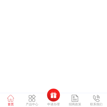
申请办理
首页
产品中心
招商政策
联系我们