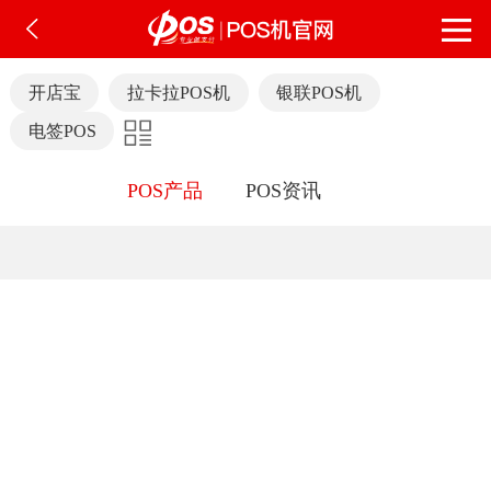
开店宝
拉卡拉POS机
银联POS机
电签POS
POS产品
POS资讯