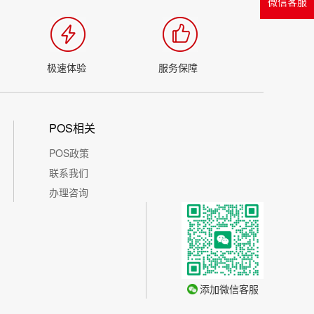
微信客服
极速体验
服务保障
POS相关
POS政策
联系我们
办理咨询
添加微信客服