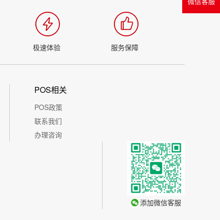
微信客服
极速体验
服务保障
POS相关
POS政策
联系我们
办理咨询
添加微信客服