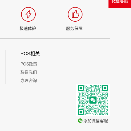
微信客服
极速体验
服务保障
POS相关
POS政策
联系我们
办理咨询
添加微信客服