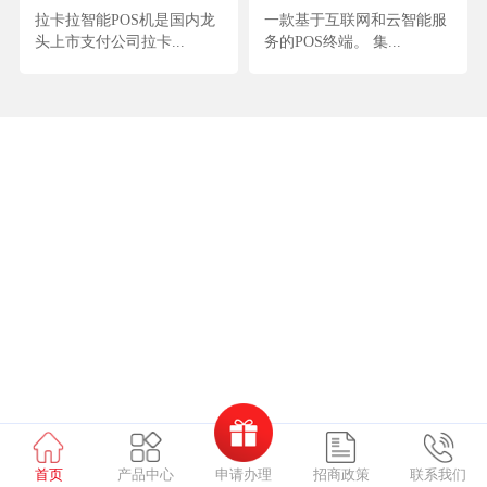
拉卡拉智能POS机是国内龙
一款基于互联网和云智能服
头上市支付公司拉卡...
务的POS终端。 集...
申请办理
首页
产品中心
招商政策
联系我们