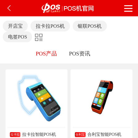
开店宝
拉卡拉POS机
银联POS机
电签POS
POS产品
POS资讯
拉卡拉智能POS机
合利宝智能POS机
拉卡拉
合利宝